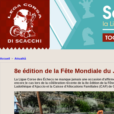
Accueil
>
Attualità
8e édition de la Fête Mondiale du
La Ligue Corse des Échecs ne manque jamais une occasion d'affirmer
encore le cas lors de la célébration récente de la 8e édition de la 
Ludothèque d'Ajaccio et la Caisse d'Allocations Familiales (CAF) de 