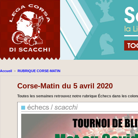
Accueil
>
RUBRIQUE CORSE-MATIN
Corse-Matin du 5 avril 2020
Toutes les semaines retrouvez notre rubrique Échecs dans les colon