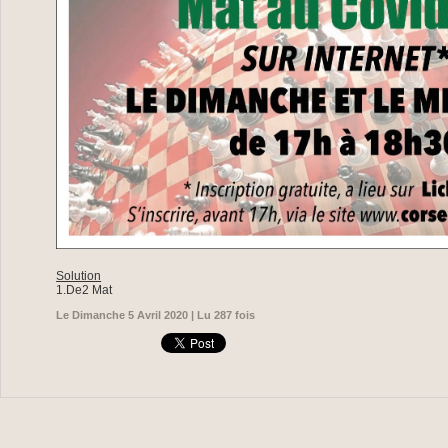
Solution
1.De2 Mat
Le Dimanche 5 Avril 2020 | Lu 287 fois