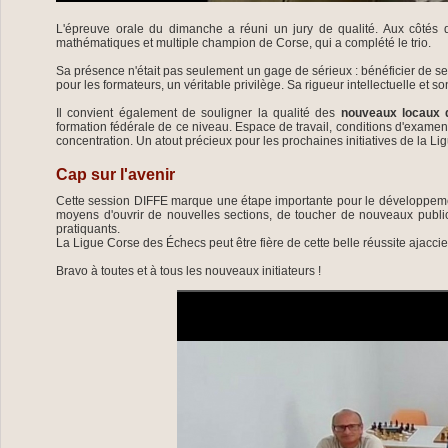
L'épreuve orale du dimanche a réuni un jury de qualité. Aux côtés
mathématiques et multiple champion de Corse, qui a complété le trio.
Sa présence n'était pas seulement un gage de sérieux : bénéficier de s
pour les formateurs, un véritable privilège. Sa rigueur intellectuelle et 
Il convient également de souligner la qualité des
nouveaux locaux 
formation fédérale de ce niveau. Espace de travail, conditions d'examen e
concentration. Un atout précieux pour les prochaines initiatives de la Li
Cap sur l'avenir
Cette session DIFFE marque une étape importante pour le développement
moyens d'ouvrir de nouvelles sections, de toucher de nouveaux public
pratiquants.
La Ligue Corse des Échecs peut être fière de cette belle réussite ajacci
Bravo à toutes et à tous les nouveaux initiateurs !