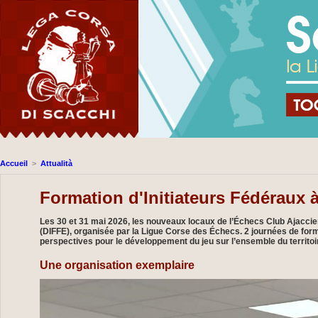
Accueil
>
Attualità
Formation d'Initiateurs Fédéraux à
Les 30 et 31 mai 2026, les nouveaux locaux de l’Échecs Club Ajaccien
(DIFFE), organisée par la Ligue Corse des Échecs. 2 journées de form
perspectives pour le développement du jeu sur l’ensemble du territoir
Une organisation exemplaire