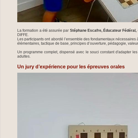
La formation a été assurée par
Stéphane Escafre, Éducateur Fédéral,
DIFFE.
Les participants ont abordé l’ensemble des fondamentaux nécessaires à 
élémentaires, tactique de base, principes d’ouverture, pédagogie, valeur
Un programme complet, dispensé avec le souci constant d'adapter les
adultes.
Un jury d’expérience pour les épreuves orales