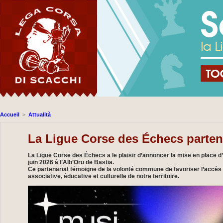
Accueil
>
Attualità
La Ligue Corse des Échecs parten
La Ligue Corse des Échecs a le plaisir d’annoncer la mise en place d’u
juin 2026 à l’Alb’Oru de Bastia.
Ce partenariat témoigne de la volonté commune de favoriser l’accès à 
associative, éducative et culturelle de notre territoire.