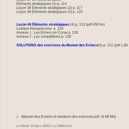
Éléments stratégiques (1) p. 114
Leçon 38 Éléments stratégiques (2) p. 117
Leçon 39 Éléments stratégiques (3) p. 120
Leçon 40 Éléments stratégiques
(4) p. 123 (pdf 450 ko)
Lexique français/corse p. 126
Annexe 1 : Les Échecs en Corse p. 128
Annexe 2 : Les compétitions p. 129
SOLUTIONS des exercices du Manuel des Echecs
(5) p. 131 (pdf 1,88
Manuel des Echecs et solutions des exercices.pdf
(6.98 Mo)
Le Mardi 10 Mars 2009 | Lu 24682 fois