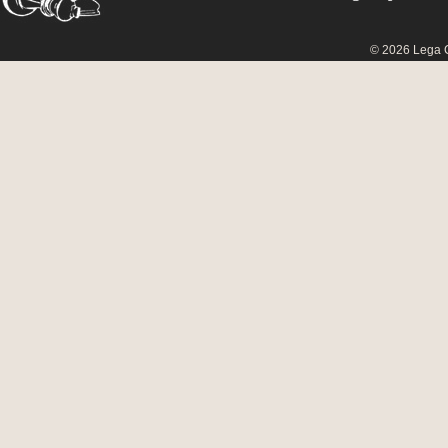
© 2026 Lega C