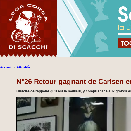
Accueil
>
Attualità
N°26 Retour gagnant de Carlsen e
Histoire de rappeler qu'il est le meilleur, y compris face aux grands 