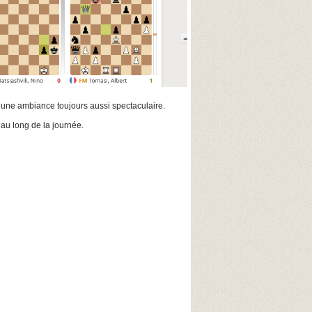
s une ambiance toujours aussi spectaculaire.
 au long de la journée.