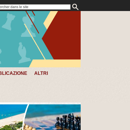
BLICAZIONE
ALTRI