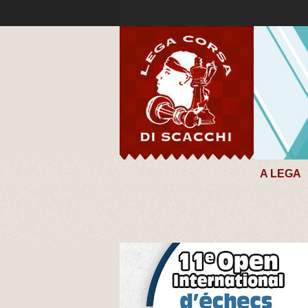
A LEGA