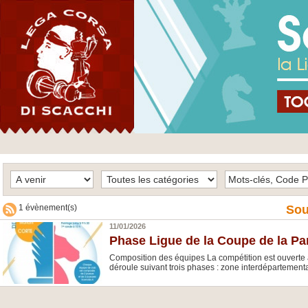
1 évènement(s)
Sou
11/01/2026
Phase Ligue de la Coupe de la Par
Composition des équipes La compétition est ouverte 
déroule suivant trois phases : zone interdépartementa