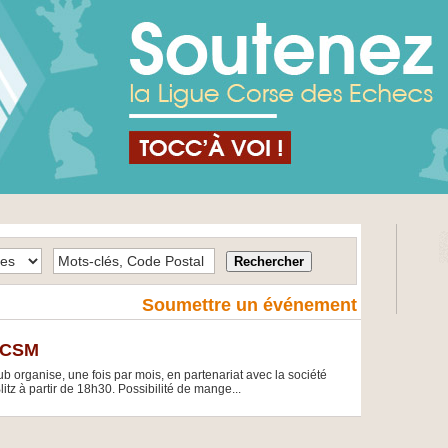
Soumettre un événement
z CSM
 organise, une fois par mois, en partenariat avec la société
itz à partir de 18h30. Possibilité de mange...