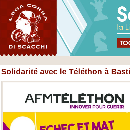
Solidarité avec le Téléthon à Bast