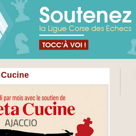
a Cucine