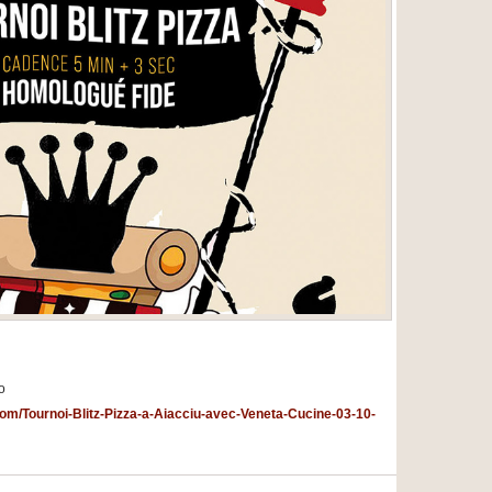
o
om/Tournoi-Blitz-Pizza-a-Aiacciu-avec-Veneta-Cucine-03-10-