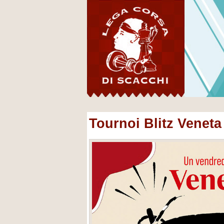
Tournoi Blitz Venet