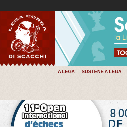
A LEGA
SUSTENE A LEGA