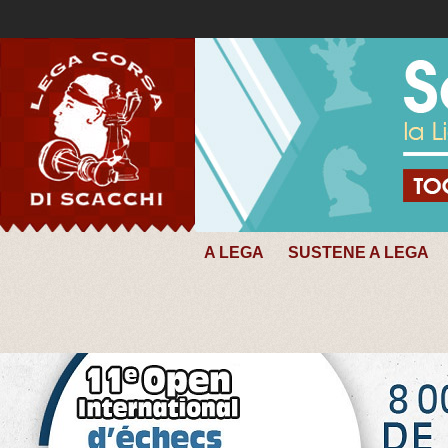
A LEGA
SUSTENE A LEGA