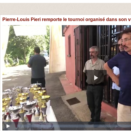
Pierre-Louis Pieri remporte le tournoi organisé dans son v