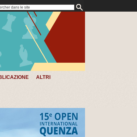
BLICAZIONE
ALTRI