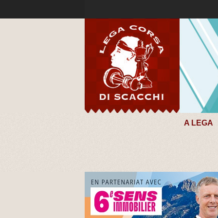
A LEGA