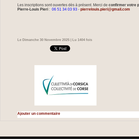
Les inscriptions sont ouvertes dès à présent. Merci de
confirmer votre 
Pierre-Louis Pieri
:
06 51 34 03 93
-
pierrelouis.pieri@gmail.com
Le Dimanche 30 Novembre 2025 | Lu 1404 fois
Ajouter un commentaire