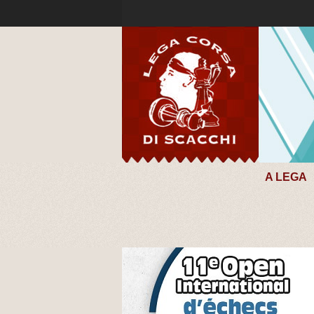
A LEGA