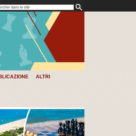
BLICAZIONE
ALTRI