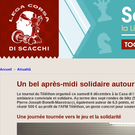
Accueil
>
Attualità
Un bel après-midi solidaire autou
Le tournoi du Téléthon organisé ce samedi 6 décembre à la Casa di 
ambiance conviviale et solidaire. Au terme des sept rondes de blitz 
Pierre-Joseph Bonelli-Maestracci, également auteur de 6,5 points, et 
réunir 500 € au profit de l’AFM Téléthon, un geste concret pour soute
Une journée tournée vers le jeu et la solidarité