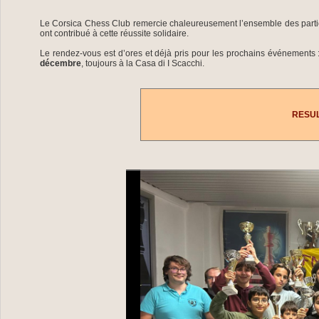
Le Corsica Chess Club remercie chaleureusement l’ensemble des participan
ont contribué à cette réussite solidaire.
Le rendez-vous est d’ores et déjà pris pour les prochains événements 
décembre
, toujours à la Casa di I Scacchi.
RESUL