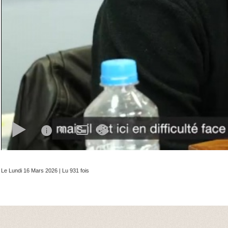
Le Lundi 16 Mars 2026 | Lu 931 fois