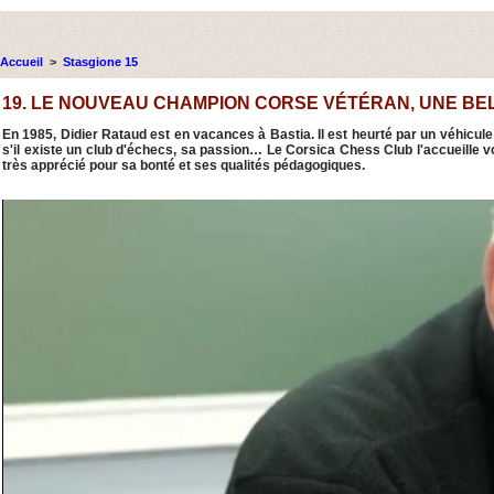
Accueil
>
Stasgione 15
19. LE NOUVEAU CHAMPION CORSE VÉTÉRAN, UNE BELL
En 1985, Didier Rataud est en vacances à Bastia. Il est heurté par un véhicul
s'il existe un club d'échecs, sa passion… Le Corsica Chess Club l'accueille vol
très apprécié pour sa bonté et ses qualités pédagogiques.