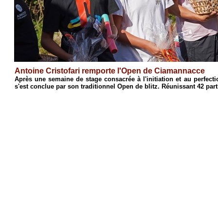
Antoine Cristofari remporte l'Open de Ciamannacce
n
Après une semaine de stage consacrée à l'initiation et au perfe
s'est conclue par son traditionnel Open de blitz. Réunissant 42 part
4