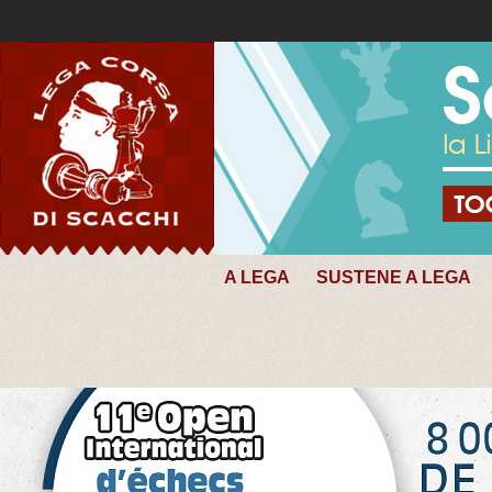
A LEGA
SUSTENE A LEGA