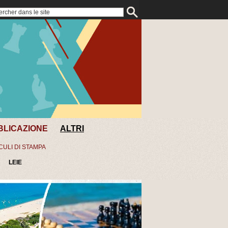
BLICAZIONE
ALTRI
CULI DI STAMPA
LEIE