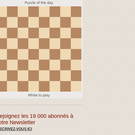
ejoignez les 19 000 abonnés à
otre Newsletter
SCRIVEZ-VOUS ICI