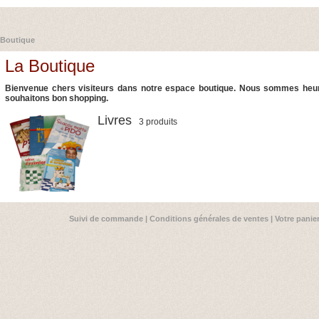
Boutique
La Boutique
Bienvenue chers visiteurs dans notre espace boutique. Nous sommes heur
souhaitons bon shopping.
Livres
3 produits
Suivi de commande
|
Conditions générales de ventes
|
Votre panie