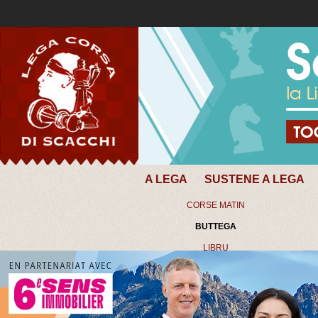
A LEGA
SUSTENE A LEGA
CORSE MATIN
BUTTEGA
LIBRU