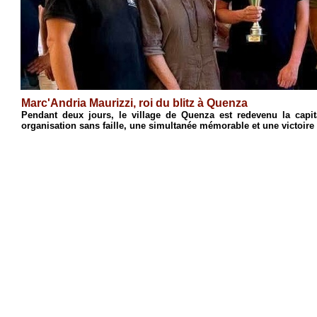
Marc'Andria Maurizzi, roi du blitz à Quenza
e
Pendant deux jours, le village de Quenza est redevenu la capi
organisation sans faille, une simultanée mémorable et une victoire 
4