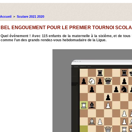
Accueil
>
Sculare 2021 2020
BEL ENGOUEMENT POUR LE PREMIER TOURNOI SCOLAI
Quel événement ! Avec 115 enfants de la maternelle à la sixième, et de tous 
comme l'un des grands rendez-vous hebdomadaire de la Ligue.