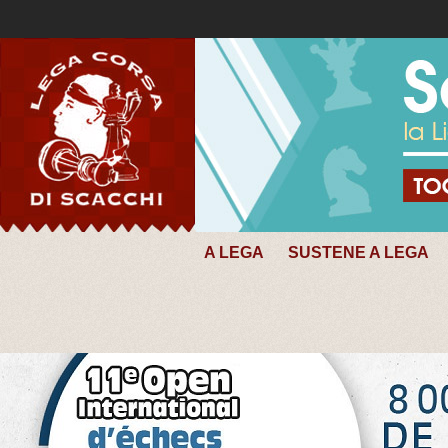
A LEGA
SUSTENE A LEGA