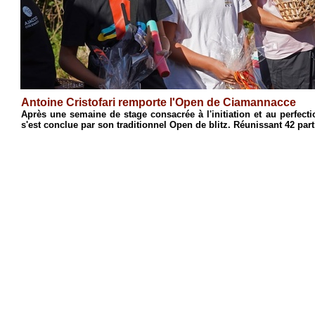
Antoine Cristofari remporte l'Open de Ciamannacce
n
Après une semaine de stage consacrée à l'initiation et au perfe
s'est conclue par son traditionnel Open de blitz. Réunissant 42 part
4