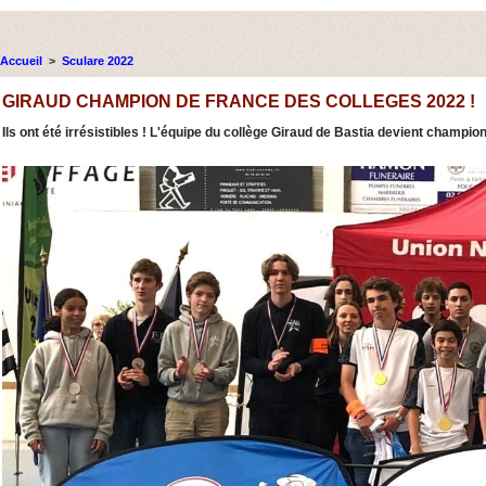
Accueil
>
Sculare 2022
GIRAUD CHAMPION DE FRANCE DES COLLEGES 2022 !
Ils ont été irrésistibles ! L'équipe du collège Giraud de Bastia devient champ