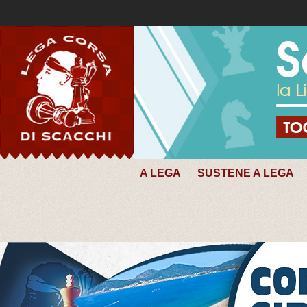
A LEGA
SUSTENE A LEGA