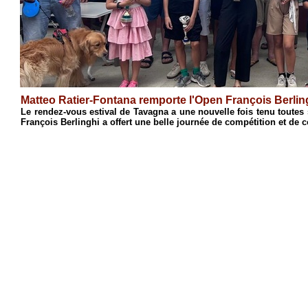
Matteo Ratier-Fontana remporte l'Open François Berlin
s
Le rendez-vous estival de Tavagna a une nouvelle fois tenu toutes
François Berlinghi a offert une belle journée de compétition et de co
4