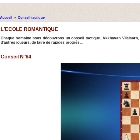
Accueil
>
Conseil tactique
L'ECOLE ROMANTIQUE
Chaque semaine nous découvrons un conseil tactique. Akkhavan Vilaisarn, l
d'autres joueurs, de faire de rapides progrès...
Conseil N°64