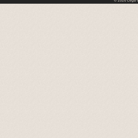
© 2026 Lega C