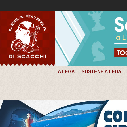
A LEGA
SUSTENE A LEGA