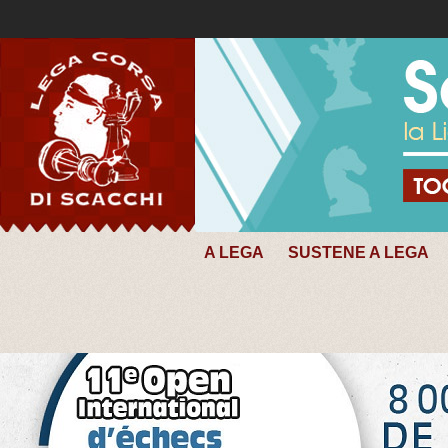
A LEGA
SUSTENE A LEGA