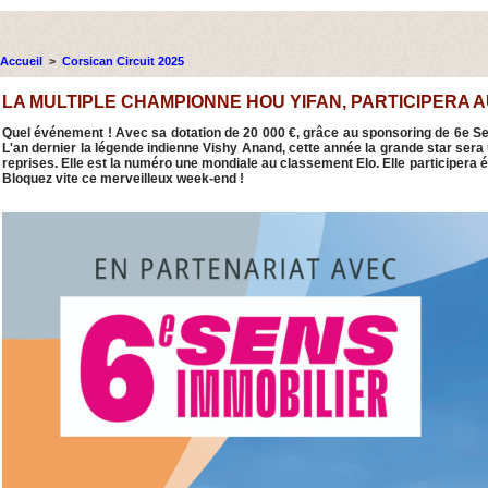
Accueil
>
Corsican Circuit 2025
LA MULTIPLE CHAMPIONNE HOU YIFAN, PARTICIPERA A
Quel événement ! Avec sa dotation de 20 000 €, grâce au sponsoring de 6e Sens
L'an dernier la légende indienne Vishy Anand, cette année la grande star sera 
reprises. Elle est la numéro une mondiale au classement Elo. Elle participera
Bloquez vite ce merveilleux week-end !