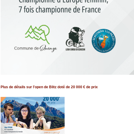
Plus de détails sur l'open de Blitz doté de 20 000 € de prix