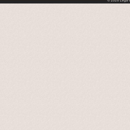
© 2026 Lega C