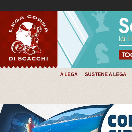
A LEGA
SUSTENE A LEGA