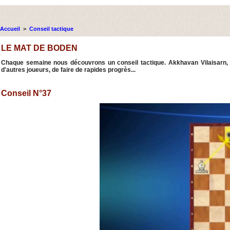
Accueil
>
Conseil tactique
LE MAT DE BODEN
Chaque semaine nous découvrons un conseil tactique. Akkhavan Vilaisarn, l
d'autres joueurs, de faire de rapides progrès...
Conseil N°37