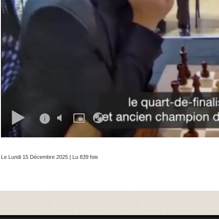
Le Lundi 15 Décembre 2025 | Lu 839 fois