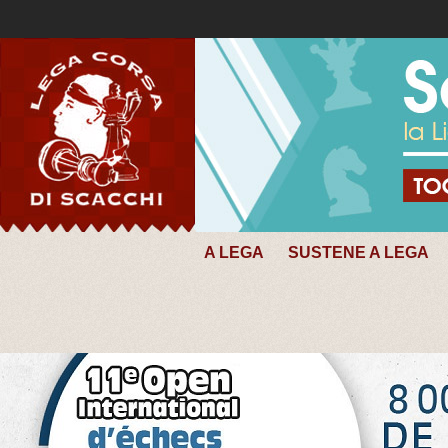
A LEGA
SUSTENE A LEGA