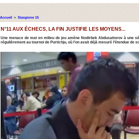
Accueil
>
Stasgione 15
N°11 AUX ÉCHECS, LA FIN JUSTIFIE LES MOYENS...
Une menace de mat en milieu de jeu amène Nodirbek Abdusattorov à une série
régulièrement au tournoi de Purtichju, où l’on avait déjà mesuré l’étendue de so