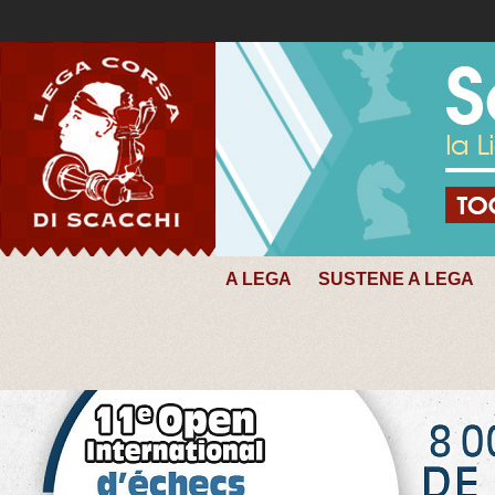
A LEGA
SUSTENE A LEGA