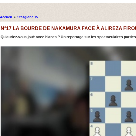
Accueil
>
Stasgione 15
N°17 LA BOURDE DE NAKAMURA FACE À ALIREZA FIR
Qu’auriez-vous joué avec blancs ? Un reportage sur les spectaculaires parti