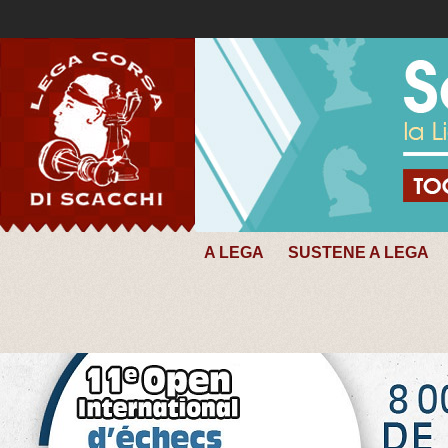
A LEGA
SUSTENE A LEGA