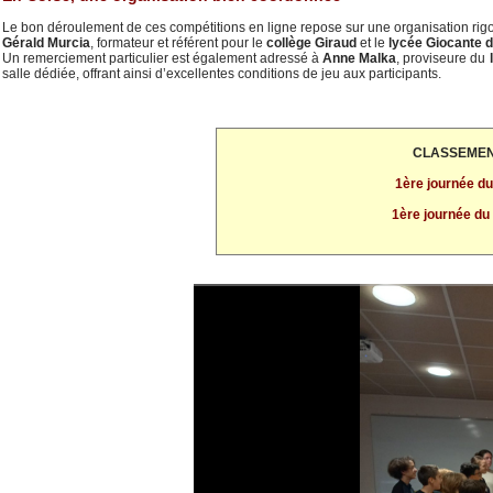
Le bon déroulement de ces compétitions en ligne repose sur une organisation rigo
Gérald Murcia
, formateur et référent pour le
collège Giraud
et le
lycée Giocante 
Un remerciement particulier est également adressé à
Anne Malka
, proviseure du
salle dédiée, offrant ainsi d’excellentes conditions de jeu aux participants.
CLASSEMENT
1ère journée d
1ère journée du