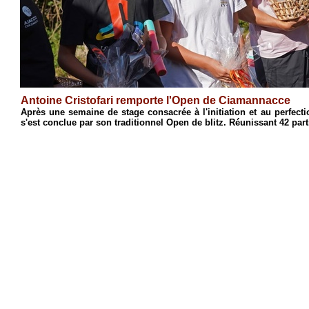
Antoine Cristofari remporte l'Open de Ciamannacce
n
Après une semaine de stage consacrée à l'initiation et au perfe
s'est conclue par son traditionnel Open de blitz. Réunissant 42 part
4