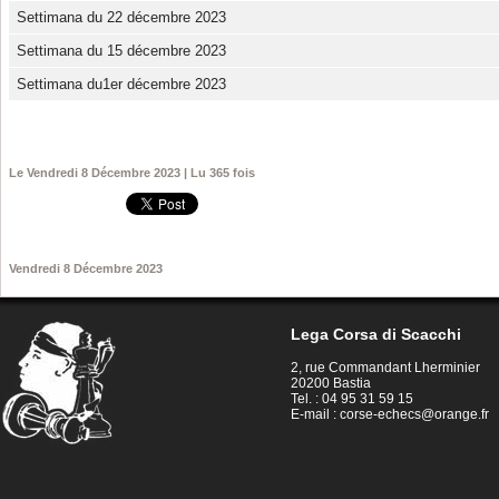
Settimana du 22 décembre 2023
Settimana du 15 décembre 2023
Settimana du1er décembre 2023
Le Vendredi 8 Décembre 2023 | Lu 365 fois
Vendredi 8 Décembre 2023
Lega Corsa di Scacchi
2, rue Commandant Lherminier
20200 Bastia
Tel. : 04 95 31 59 15
E-mail :
corse-echecs@orange.fr