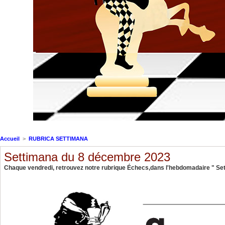
Accueil
>
RUBRICA SETTIMANA
Settimana du 8 décembre 2023
Chaque vendredi, retrouvez notre rubrique Échecs,dans l'hebdomadaire " Sett