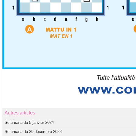
Autres articles
Settimana du 5 janvier 2024
Settimana du 29 décembre 2023