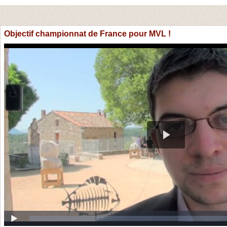
Objectif championnat de France pour MVL !