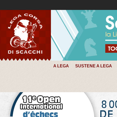
A LEGA
SUSTENE A LEGA