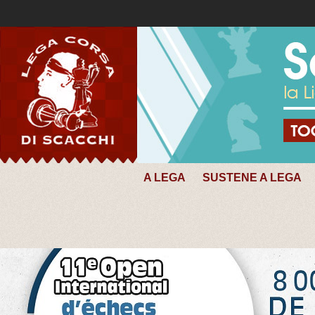
A LEGA
SUSTENE A LEGA