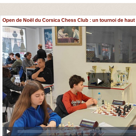
Open de Noël du Corsica Chess Club : un tournoi de haut 