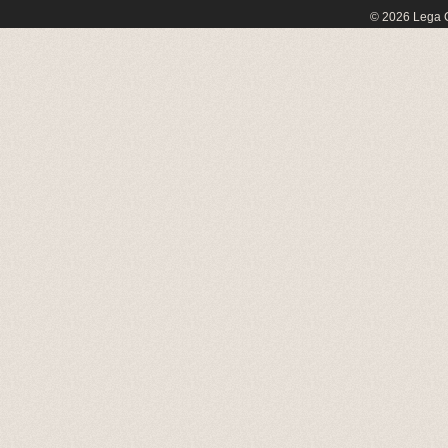
© 2026 Lega C