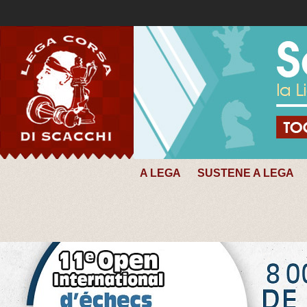
A LEGA
SUSTENE A LEGA