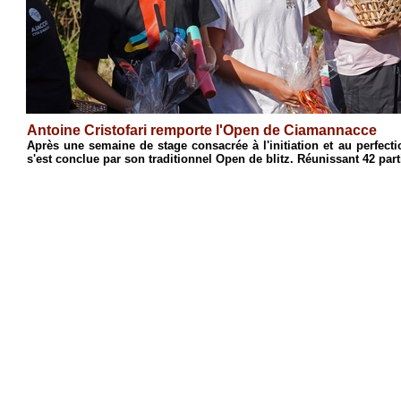
Antoine Cristofari remporte l'Open de Ciamannacce
n
Après une semaine de stage consacrée à l'initiation et au perfe
s'est conclue par son traditionnel Open de blitz. Réunissant 42 part
4