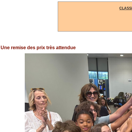
CLASS
Une remise des prix très attendue