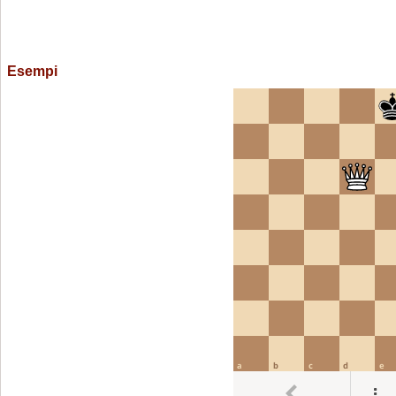
Esempi