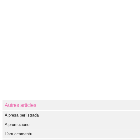
Autres articles
A presa per istrada
A prumuzione
L'arruccamentu