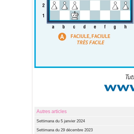
Autres articles
Settimana du 5 janvier 2024
Settimana du 29 décembre 2023