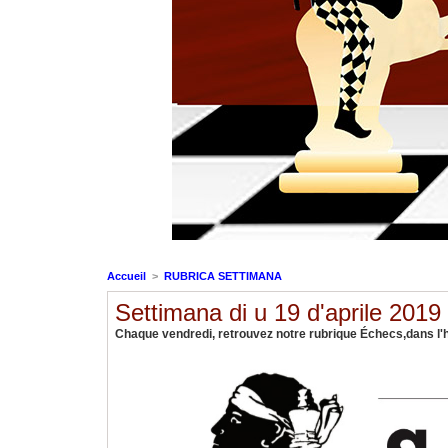
Accueil
>
RUBRICA SETTIMANA
Settimana di u 19 d'aprile 2019
Chaque vendredi, retrouvez notre rubrique Échecs,dans l'