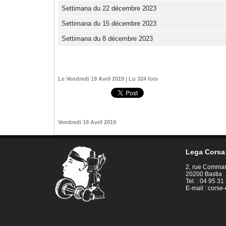
Settimana du 22 décembre 2023
Settimana du 15 décembre 2023
Settimana du 8 décembre 2023
Le Vendredi 19 Avril 2019 | Lu 324 fois
Vendredi 19 Avril 2019
Lega Corsa 
2, rue Comman
20200 Bastia
Tel. : 04 95 31
E-mail :
corse