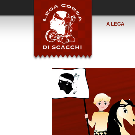
A LEGA