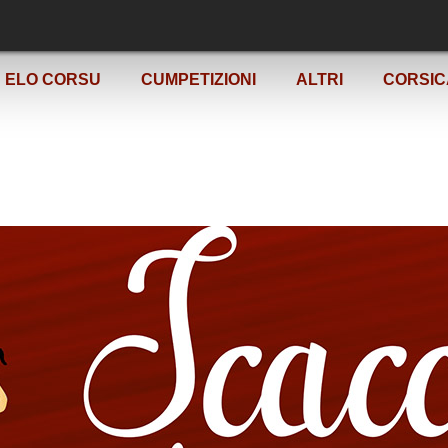
ELO CORSU
CUMPETIZIONI
ALTRI
CORSIC