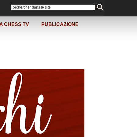
A CHESS TV
PUBLICAZIONE