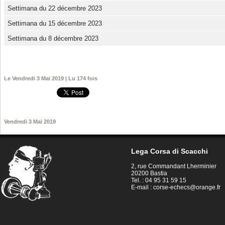
Settimana du 22 décembre 2023
Settimana du 15 décembre 2023
Settimana du 8 décembre 2023
Le Vendredi 3 Mai 2019 | Lu 174 fois
Vendredi 3 Mai 2019
Lega Corsa di Scacchi
2, rue Commandant Lherminier
20200 Bastia
Tel. : 04 95 31 59 15
E-mail :
corse-echecs@orange.fr