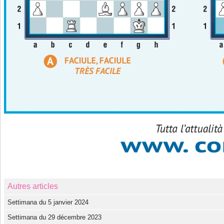
Autres articles
Settimana du 5 janvier 2024
Settimana du 29 décembre 2023