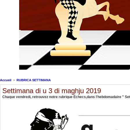
Accueil
>
RUBRICA SETTIMANA
Settimana di u 3 di maghju 2019
Chaque vendredi, retrouvez notre rubrique Échecs,dans l'hebdomadaire " Sett