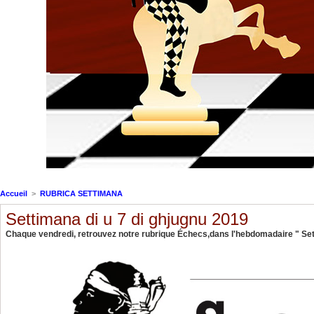
Accueil
>
RUBRICA SETTIMANA
Settimana di u 7 di ghjugnu 2019
Chaque vendredi, retrouvez notre rubrique Échecs,dans l'hebdomadaire " Sett