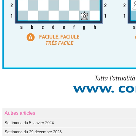
Autres articles
Settimana du 5 janvier 2024
Settimana du 29 décembre 2023