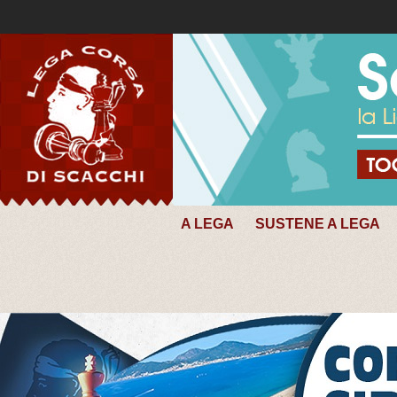
A LEGA
SUSTENE A LEGA