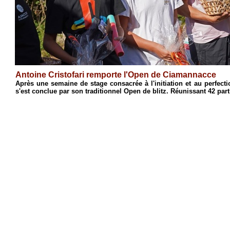
Antoine Cristofari remporte l'Open de Ciamannacce
n
Après une semaine de stage consacrée à l'initiation et au perfe
s'est conclue par son traditionnel Open de blitz. Réunissant 42 part
4