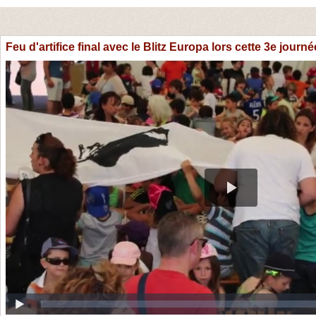
Feu d'artifice final avec le Blitz Europa lors cette 3e journé