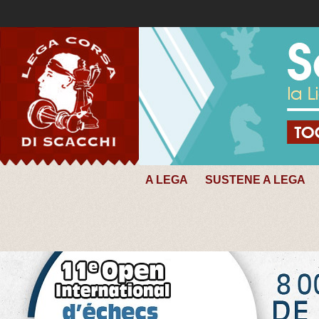
A LEGA
SUSTENE A LEGA