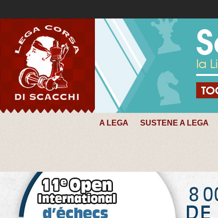
A LEGA
SUSTENE A LEGA