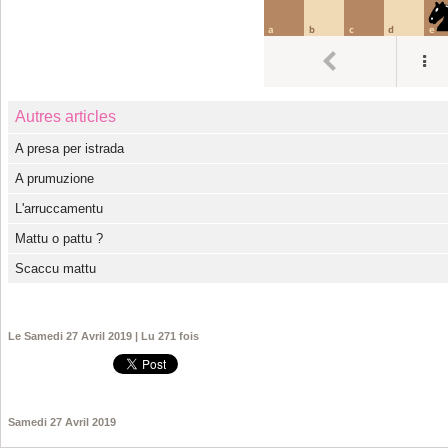
Autres articles
A presa per istrada
A prumuzione
L'arruccamentu
Mattu o pattu ?
Scaccu mattu
Le Samedi 27 Avril 2019 | Lu 271 fois
Samedi 27 Avril 2019