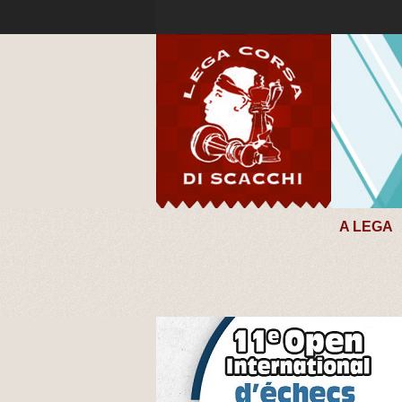
A LEGA