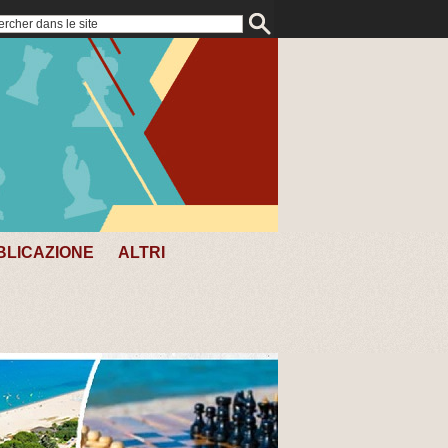
BLICAZIONE
ALTRI