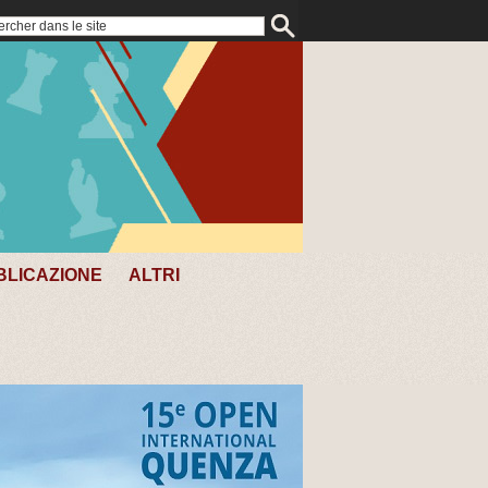
BLICAZIONE
ALTRI